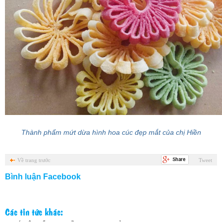
Thành phẩm mứt dừa hình hoa cúc đẹp mắt của chị Hiền
Về trang trước
Tweet
Bình luận Facebook
Các tin tức khác: