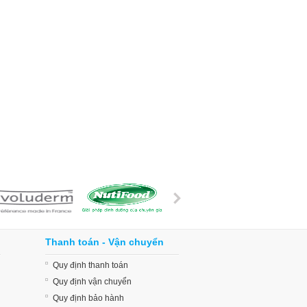
Thanh toán - Vận chuyển
Quy định thanh toán
Quy định vận chuyển
Quy định bảo hành