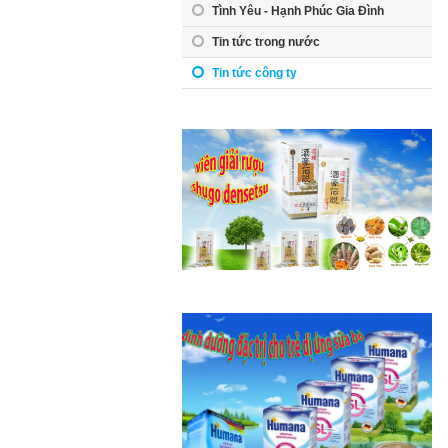
Tình Yêu - Hạnh Phúc Gia Đình
Tin tức trong nước
Tin tức công ty