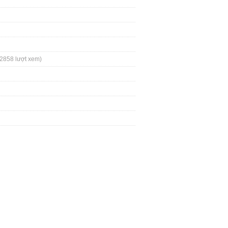
(2858 lượt xem)