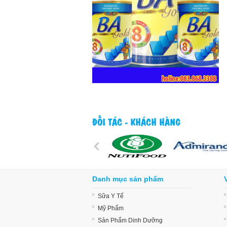
ĐỐI TÁC - KHÁCH HÀNG
Danh mục sản phẩm
Sữa Y Tế
Mỹ Phẩm
Sản Phẩm Dinh Dưỡng