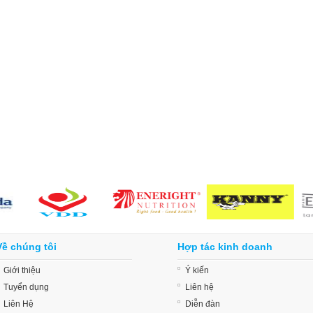
Về chúng tôi
Hợp tác kinh doanh
Giới thiệu
Ý kiến
Tuyển dụng
Liên hệ
Liên Hệ
Diễn đàn