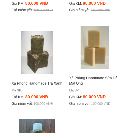
80.000 VNĐ
80.000 VNĐ
Giá KM:
Giá KM:
Giá niêm yết:
Giá niêm yết:
100.000 VNĐ
100.000 VNĐ
Xà Phòng Handmade Sữa Dê
Xà Phòng Handmade Trà Xanh
Mật Ong
Mã SP:
Mã SP:
80.000 VNĐ
80.000 VNĐ
Giá KM:
Giá KM:
Giá niêm yết:
Giá niêm yết:
100.000 VNĐ
100.000 VNĐ