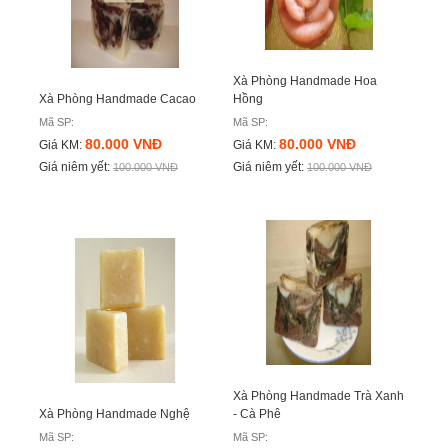
Xà Phòng Handmade Hoa
Xà Phòng Handmade Cacao
Hồng
Mã SP:
Mã SP:
80.000 VNĐ
80.000 VNĐ
Giá KM:
Giá KM:
Giá niêm yết:
Giá niêm yết:
100.000 VNĐ
100.000 VNĐ
Xà Phòng Handmade Trà Xanh
Xà Phòng Handmade Nghệ
- Cà Phê
Mã SP:
Mã SP: