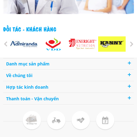
ĐỐI TÁC - KHÁCH HÀNG
Danh mục sản phẩm
Về chúng tôi
Hợp tác kinh doanh
Thanh toán - Vận chuyển