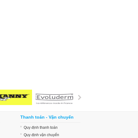
Thanh toán - Vận chuyển
Quy định thanh toán
Quy định vận chuyển