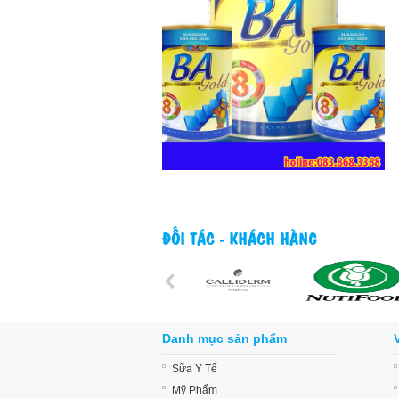
ĐỐI TÁC - KHÁCH HÀNG
Danh mục sản phẩm
Sữa Y Tế
Mỹ Phẩm