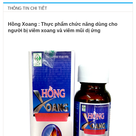
THÔNG TIN CHI TIẾT
Hồng Xoang : Thực phẩm chức năng dùng cho
người bị viêm xoang và viêm mũi dị ứng