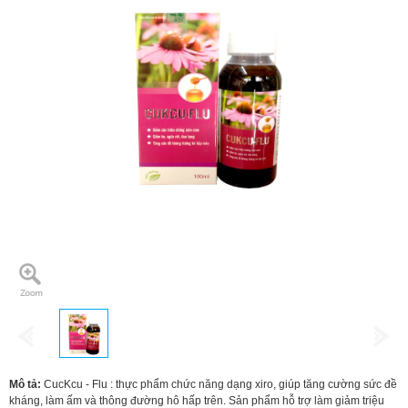
Mô tả:
CucKcu - Flu : thực phẩm chức năng dạng xiro, giúp tăng cường sức đề
kháng, làm ấm và thông đường hô hấp trên. Sản phẩm hỗ trợ làm giảm triệu