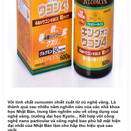
Với tinh chất curcumin chiết xuất từ củ nghệ vàng. Là
thành quả sau nhiều năm nghiên cứu của các nhà khoa
học Nhật Bản, trung tâm nghiên cứu về công dụng của
nghệ vàng, trường đại học Kyoto... Kết hợp với công
nghệ nano particular và công nghệ bao phủ bề mặt hiện
đại nhất của Nhật Bản làm cho hấp thu hiệu quả cao
nhất.