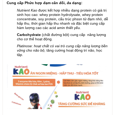
Cung cấp Phức hợp đạm cân đối, đa dạng:
Nutrient Kao
được kết hợp nhiều dạng protein có giá trị
sinh học cao: whey protein hydrolysate, whey protein
concentrate, soy protein, cấu trúc phssn tử đạm nhỏ, dễ
hấp thu, thời gian hấp thu nhanh và đặc biệt cung cấp
hàm lượng cao các acid amin thiết yếu.
Carbohydrate
(chất đường bột) cung cấp năng lượng
cho cơ thể hoạt động.
Platinose: hoạt chất có vai trò cung cấp năng lượng bền
vững cho não bộ,
tăng cường hoạt động trí não, học
tập.