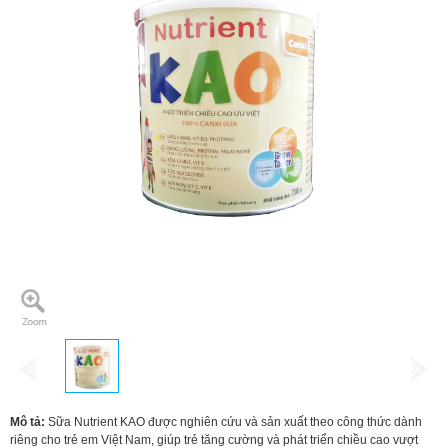
Mô tả:
Sữa Nutrient KAO được nghiên cứu và sản xuất theo công thức dành
riêng cho trẻ em Việt Nam, giúp trẻ tăng cường và phát triển chiều cao vượt