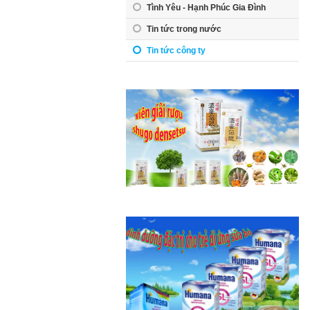
Tình Yêu - Hạnh Phúc Gia Đình
Tin tức trong nước
Tin tức công ty