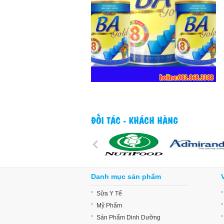
ĐỐI TÁC - KHÁCH HÀNG
Danh mục sản phẩm
Sữa Y Tế
Mỹ Phẩm
Sản Phẩm Dinh Dưỡng