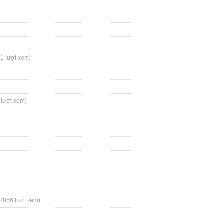
1 lượt xem)
 lượt xem)
(2856 lượt xem)