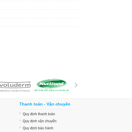
Thanh toán - Vận chuyển
Quy định thanh toán
Quy định vận chuyển
Quy định bảo hành