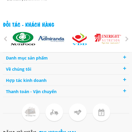
ĐỐI TÁC - KHÁCH HÀNG
Danh mục sản phẩm
Về chúng tôi
Hợp tác kinh doanh
Thanh toán - Vận chuyển