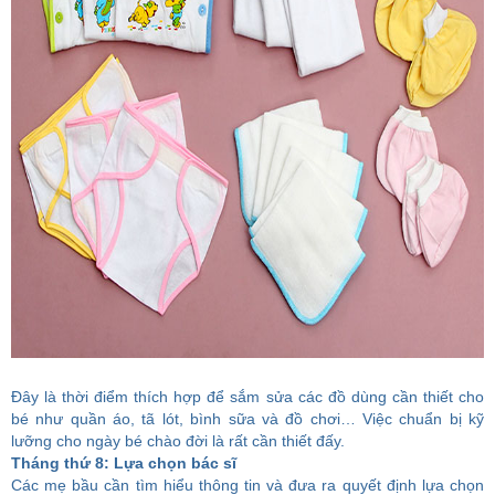
Đây là thời điểm thích hợp để sắm sửa các đồ dùng cần thiết cho
bé như quần áo, tã lót, bình sữa và đồ chơi… Việc chuẩn bị kỹ
lưỡng cho ngày bé chào đời là rất cần thiết đấy.
Tháng thứ 8: Lựa chọn bác sĩ
Các mẹ bầu cần tìm hiểu thông tin và đưa ra quyết định lựa chọn