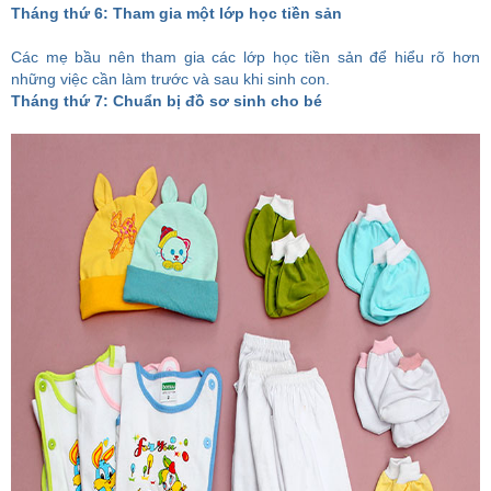
Tháng thứ 6: Tham gia một lớp học tiền sản
Các mẹ bầu nên tham gia các lớp học tiền sản để hiểu rõ hơn
những việc cần làm trước và sau khi sinh con.
Tháng thứ 7: Chuẩn bị đồ sơ sinh cho bé